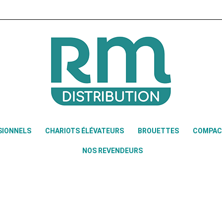
SIONNELS
CHARIOTS ÉLÉVATEURS
BROUETTES
COMPAC
NOS REVENDEURS