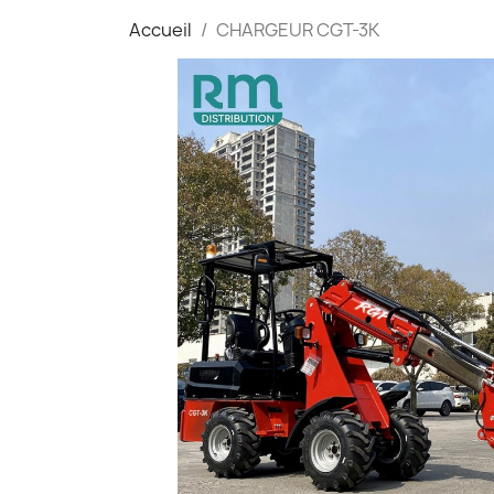
Accueil
CHARGEUR CGT-3K