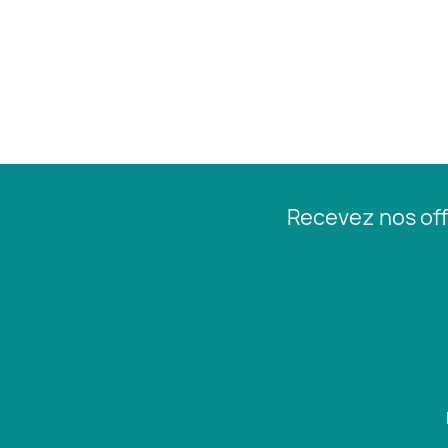
Recevez nos off