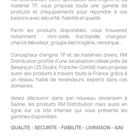
matériel TP, vous propose toute une gamme de
produits et d’équipements pour répondre à vos
besoins avec sécurité, fiabilité et qualité.
Parmi les produits disponibles, vous trouverez
notamment : mini-pelle, tractopelle, chargeur,
chariot élévateur, groupe électrogène, remorque...
Concepteur d’engins TP et de matériels divers, RM
Distribution profite d’une localisation idéale près de
Besançon (25 Doubs, Franche-Comté) mais propose
aussi ses produits à travers toute la France grâce à
un réseau fiable de revendeurs, experts dans ces
domaines.
Venez découvrir dans son nouveau showroom à
Saône, les produits RM Distribution mais aussi en
ligne sur ce site Internet qui vous présente les
gammes disponibles.
QUALITE – SECURITE – FIABILITE – LIVRAISON – SAV