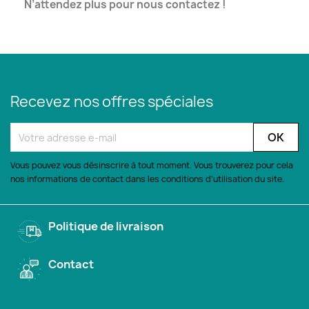
N’attendez plus pour nous contactez !
Recevez nos offres spéciales
Vous pouvez vous désinscrire à tout moment. Vous trouverez pour cela
nos informations de contact dans les conditions d'utilisation du site.
Politique de livraison
Contact